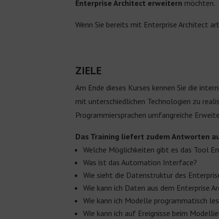
Enterprise Architect erweitern
möchten.
Wenn Sie bereits mit Enterprise Architect ar
ZIELE
Am Ende dieses Kurses kennen Sie die intern
mit unterschiedlichen Technologien zu realis
Programmiersprachen umfangreiche Erweite
Das Training liefert zudem Antworten a
Welche Möglichkeiten gibt es das Tool En
Was ist das Automation Interface?
Wie sieht die Datenstruktur des Enterpris
Wie kann ich Daten aus dem Enterprise Ar
Wie kann ich Modelle programmatisch lese
Wie kann ich auf Ereignisse beim Modelli