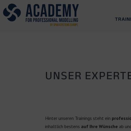
TRAIN
UNSER EXPERT
Hinter unseren Trainings steht ein
professi
inhaltlich bestens
auf Ihre Wünsche
ab und