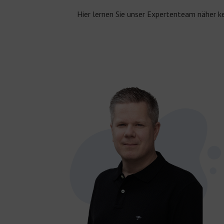
Hier lernen Sie unser Expertenteam näher k