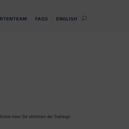
ERTENTEAM
FAQS
ENGLISH
 Know-how. Sie stimmen die Trainings