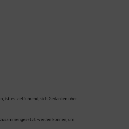
ist es zielführend, sich Gedanken über
en zusammengesetzt werden können, um