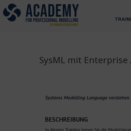
TRAIN
SysML mit Enterprise 
Systems Modelling Language verstehen
BESCHREIBUNG
In diesem Training lernen Sie die Modelli