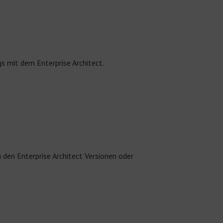
ngs
mit dem Enterprise
Architect
.
 den Enterprise Architect Versionen oder