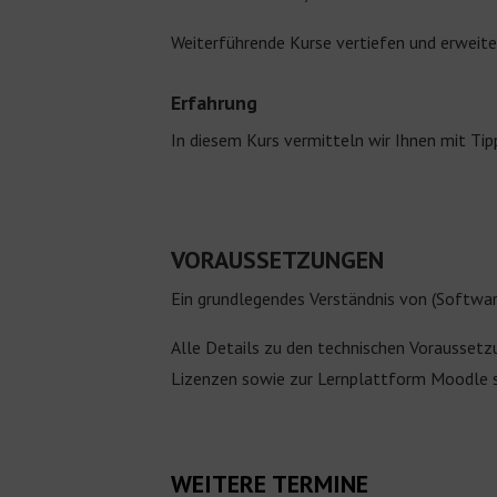
Weiterführende Kurse vertiefen und erweit
Erfahrung
In diesem Kurs vermitteln wir Ihnen mit Tip
VORAUSSETZUNGEN
Ein grundlegendes Verständnis von (Software
Alle Details zu den technischen Voraussetzu
Lizenzen sowie zur Lernplattform Moodle 
WEITERE TERMINE