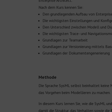
Enterprise Architect.
Nach dem Kurs kennen Sie:
Den grundlegenden Aufbau von Enterprise
Die wichtigsten Einstellungen und Konfig
Den Unterschied zwischen Modell und D
Die wichtigsten Trace- und Navigationsm
Grundlagen zur Teamarbeit
Grundlagen zur Versionierung mittels Bas
Grundlagen der Dokumentengenerierung
Methode
Die Sprache SysML selbst beinhaltet keine
das Vorgehen beim Modellieren zu machen.
In diesem Kurs lernen Sie, wie die SysML
damit die Struktur, das Verhalten sowie di