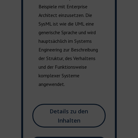
Beispiele
mit Enterprise
Architect einzusetzen
. Die
SysML
ist wie die UML eine
generische Sprache und
wird
hauptsächlich im Systems
Engineering zur Beschreibung
der Struktur, des Verhaltens
und der Funktionsweise
komplexer Systeme
angewendet
.
Details zu den
Inhalten