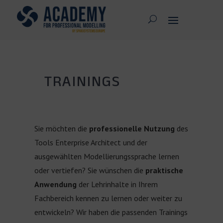
TRAININGS
Sie möchten die
professionelle Nutzung
des
Tools Enterprise Architect und der
ausgewählten Modellierungssprache lernen
oder vertiefen? Sie wünschen die
praktische
Anwendung
der Lehrinhalte in Ihrem
Fachbereich kennen zu lernen oder weiter zu
entwickeln? Wir haben die passenden Trainings