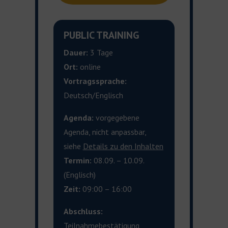
PUBLIC TRAINING
Dauer:
3 Tage
Ort:
online
Vortragssprache:
Deutsch/Englisch
Agenda:
vorgegebene
Agenda, nicht anpassbar,
siehe
Details zu den
Inhalten
Termin:
08.09. – 10.09.
(Englisch)
Zeit:
09:00 – 16:00
Abschluss:
Teilnahmebestätigung