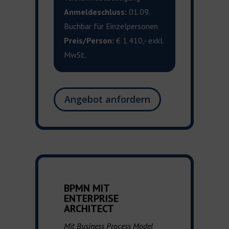
Anmeldeschluss:
01.09.
Buchbar für Einzelpersonen
Preis/Person:
€ 1.410,- exkl.
MwSt.
Angebot anfordern
BPMN MIT
ENTERPRISE
ARCHITECT
Mit Business Process Model