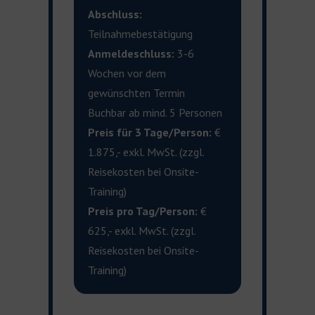
Abschluss:
Teilnahmebestätigung
Anmeldeschluss:
3-6
Wochen vor dem
gewünschten Termin
Buchbar ab mind. 5 Personen
Preis für 3 Tage/Person:
€
1.875,- exkl. MwSt. (zzgl.
Reisekosten bei Onsite-
Training)
Preis pro Tag/Person:
€
625,- exkl. MwSt. (zzgl.
Reisekosten bei Onsite-
Training)