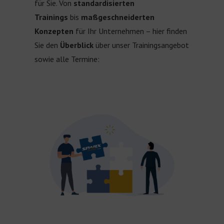
für Sie. Von
standardisierten
Trainings
bis
maßgeschneiderten
Konzepten
für Ihr Unternehmen – hier finden
Sie den
Überblick
über unser Trainingsangebot
sowie alle Termine: