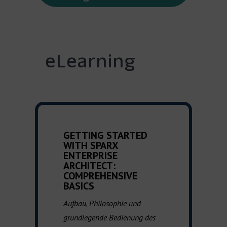
eLearning
GETTING STARTED
WITH SPARX
ENTERPRISE
ARCHITECT:
COMPREHENSIVE
BASICS
Aufbau, Philosophie und
grundlegende Bedienung des