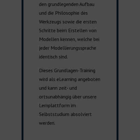
den grundlegenden Aufbau
und die Philosophie des
Werkzeugs sowie die ersten
Schritte beim Erstellen von
Modellen kennen, welche bei
jeder Modellierungssprache
identisch sind.
Dieses Grundlagen-Training
wird als eLearning angeboten
und kann zeit- und
ortsunabhängig über unsere
Lernplattform im
Selbststudium absolviert
werden.