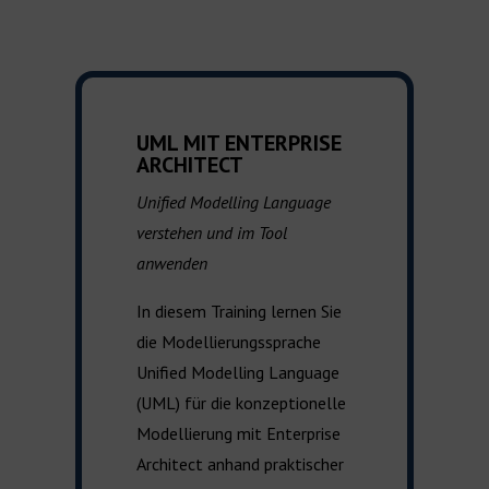
UML MIT ENTERPRISE
ARCHITECT
Unified Modelling Language
verstehen und im Tool
anwenden
I
n diesem Training lernen Sie
die Modellierungssprache
Unified Modelling Language
(
UML
)
für die konzeptionelle
Modellierung mit Enterprise
Architect
anhand
praktischer