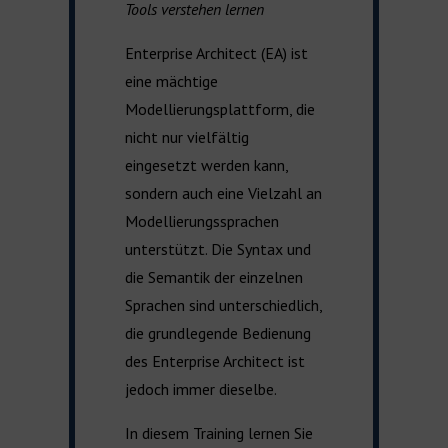
Tools verstehen lernen
Enterprise Architect (EA) ist
eine mächtige
Modellierungsplattform, die
nicht nur vielfältig
eingesetzt werden kann,
sondern auch eine Vielzahl an
Modellierungssprachen
unterstützt. Die Syntax und
die Semantik der einzelnen
Sprachen sind unterschiedlich,
die grundlegende Bedienung
des Enterprise Architect ist
jedoch immer dieselbe.
In diesem Training lernen Sie