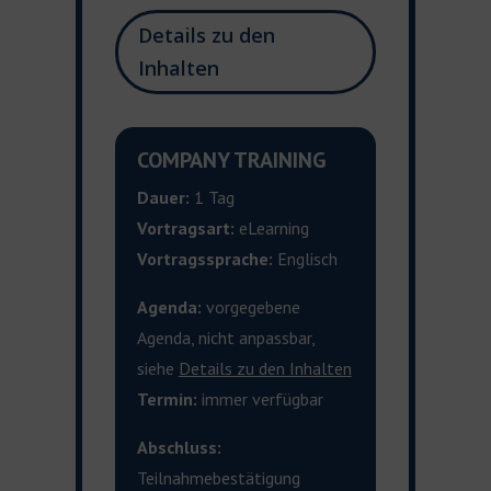
Details zu den
Inhalten
COMPANY TRAINING
Dauer:
1 Tag
Vortragsart:
eLearning
Vortragssprache:
Englisch
Agenda:
vorgegebene
Agenda, nicht anpassbar,
siehe
Details zu den Inhalten
Termin:
immer verfügbar
Abschluss:
Teilnahmebestätigung