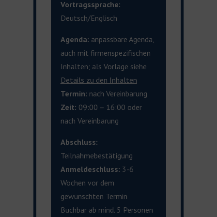
Vortragssprache:
Deutsch/Englisch
Agenda:
anpassbare Agenda
,
auch
mit firmenspezifischen
Inhalten;
als
Vorlage siehe
Details zu den
Inhalten
Termin:
nach Vereinbarung
Zeit:
09:00 –
16:00 oder
nach Vereinbarung
Abschluss:
Teilnahmebestätigung
Anmeldeschluss:
3-6
Wochen vor dem
gewünschten Termin
Buchbar ab mind. 5 Personen