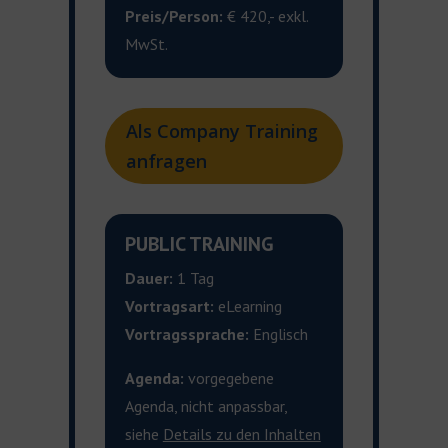
Preis/Person:
€ 420,- exkl.
MwSt.
Als Company Training
anfragen
PUBLIC TRAINING
Dauer:
1 Tag
Vortragsart:
eLearning
Vortragssprache:
Englisch
Agenda:
vorgegebene
Agenda, nicht anpassbar,
siehe
Details zu den Inhalten