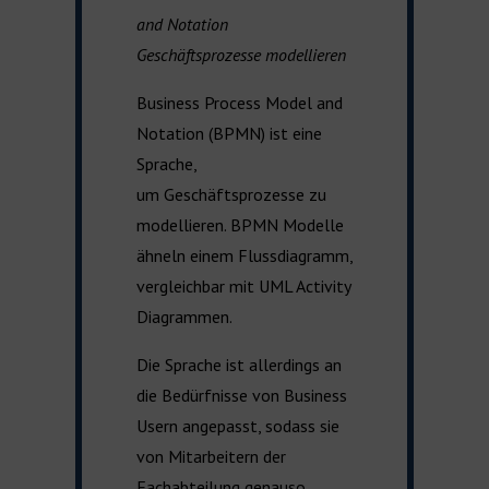
and Notation
Geschäftsprozesse modellieren
Business Process Model and
Notation (BPMN)
ist eine
Sprache,
um Geschäftsprozesse zu
modellieren. BPMN Modelle
ähneln einem Flussdiagramm,
vergleichbar mit UML Activity
Diagrammen.
Die Sprache ist allerdings an
die Bedürfnisse von Business
Usern angepasst, sodass sie
von Mitarbeitern der
Fachabteilung genauso