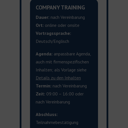
COMPANY TRAINING
Dauer:
nach Vereinbarung
Ort:
online oder onsite
Vortragssprache:
Deutsch/Englisch
Agenda:
anpassbare Agenda,
auch mit firmenspezifischen
Inhalten; als Vorlage siehe
Details zu den
Inhalten
Termin:
nach Vereinbarung
Zeit:
09:00 – 16:00 oder
nach Vereinbarung
Abschluss:
Teilnahmebestätigung