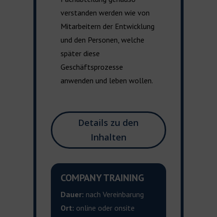
verstanden werden wie von
Mitarbeitern der Entwicklung
und den Personen, welche
später diese
Geschäftsprozesse
anwenden und leben wollen.
Details zu den
Inhalten
COMPANY TRAINING
Dauer:
nach Vereinbarung
Ort:
online oder
onsite