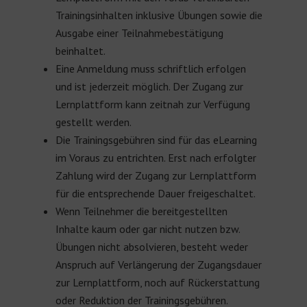
Trainingsinhalten inklusive Übungen sowie die
Ausgabe einer Teilnahmebestätigung
beinhaltet.
Eine Anmeldung muss schriftlich erfolgen
und ist jederzeit möglich. Der Zugang zur
Lernplattform kann zeitnah zur Verfügung
gestellt werden.
Die Trainingsgebühren sind für das eLearning
im Voraus zu entrichten. Erst nach erfolgter
Zahlung wird der Zugang zur Lernplattform
für die entsprechende Dauer freigeschaltet.
Wenn Teilnehmer die bereitgestellten
Inhalte kaum oder gar nicht nutzen bzw.
Übungen nicht absolvieren, besteht weder
Anspruch auf Verlängerung der Zugangsdauer
zur Lernplattform, noch auf Rückerstattung
oder Reduktion der Trainingsgebühren.