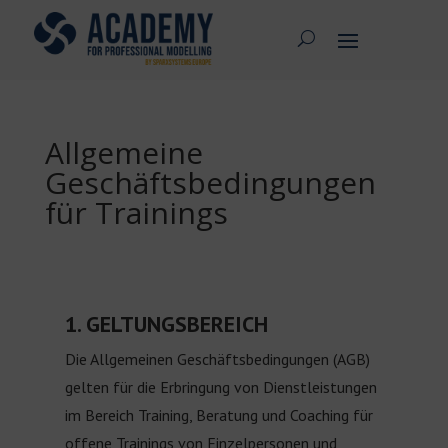
Allgemeine
Geschäftsbedingungen
für Trainings
1. GELTUNGSBEREICH
Die Allgemeinen Geschäftsbedingungen (AGB)
gelten für die Erbringung von Dienstleistungen
im Bereich Training, Beratung und Coaching für
offene Trainings von Einzelpersonen und