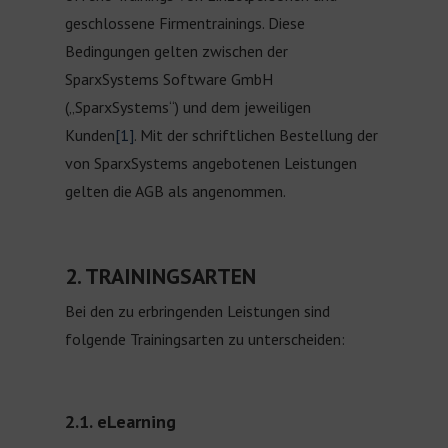
geschlossene Firmentrainings. Diese
Bedingungen gelten zwischen der
SparxSystems Software GmbH
(„SparxSystems“) und dem jeweiligen
Kunden
[1]
. Mit der schriftlichen Bestellung der
von SparxSystems angebotenen Leistungen
gelten die AGB als angenommen.
2. TRAININGSARTEN
Bei den zu erbringenden Leistungen sind
folgende Trainingsarten zu unterscheiden:
2.1. eLearning