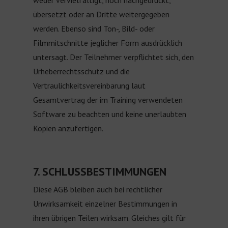
übersetzt oder an Dritte weitergegeben
werden. Ebenso sind Ton-, Bild- oder
Filmmitschnitte jeglicher Form ausdrücklich
untersagt. Der Teilnehmer verpflichtet sich, den
Urheberrechtsschutz und die
Vertraulichkeitsvereinbarung laut
Gesamtvertrag der im Training verwendeten
Software zu beachten und keine unerlaubten
Kopien anzufertigen.
7. SCHLUSSBESTIMMUNGEN
Diese AGB bleiben auch bei rechtlicher
Unwirksamkeit einzelner Bestimmungen in
ihren übrigen Teilen wirksam. Gleiches gilt für