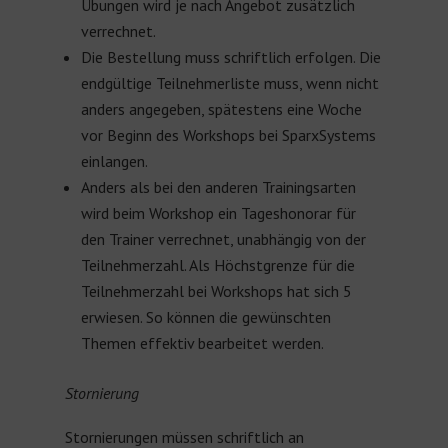
Übungen wird je nach Angebot zusätzlich
verrechnet.
Die Bestellung muss schriftlich erfolgen. Die
endgültige Teilnehmerliste muss, wenn nicht
anders angegeben, spätestens eine Woche
vor Beginn des Workshops bei SparxSystems
einlangen.
Anders als bei den anderen Trainingsarten
wird beim Workshop ein Tageshonorar für
den Trainer verrechnet, unabhängig von der
Teilnehmerzahl. Als Höchstgrenze für die
Teilnehmerzahl bei Workshops hat sich 5
erwiesen. So können die gewünschten
Themen effektiv bearbeitet werden.
Stornierung
Stornierungen müssen schriftlich an