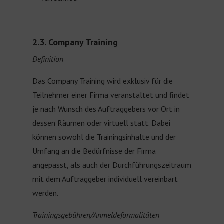
2.3. Company Training
Definition
Das Company Training wird exklusiv für die
Teilnehmer einer Firma veranstaltet und findet
je nach Wunsch des Auftraggebers vor Ort in
dessen Räumen oder virtuell statt. Dabei
können sowohl die Trainingsinhalte und der
Umfang an die Bedürfnisse der Firma
angepasst, als auch der Durchführungszeitraum
mit dem Auftraggeber individuell vereinbart
werden.
Trainingsgebühren/Anmeldeformalitäten