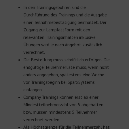
In den Trainingsgebühren sind die
Durchführung des Trainings und die Ausgabe
einer Teilnahmebestätigung beinhaltet. Der
Zugang zur Lernplattform mit den
relevanten Trainingsinhalten inklusive
Übungen wird je nach Angebot zusätzlich
verrechnet.
Die Bestellung muss schriftlich erfolgen. Die
endgültige Teilnehmerliste muss, wenn nicht
anders angegeben, spätestens eine Woche
vor Trainingsbeginn bei SparxSystems
einlangen.
Company Trainings können erst ab einer
Mindestteilnehmerzahl von 5 abgehalten
bzw. müssen mindestens 5 Teilnehmer
verrechnet werden.
Als Höchstgrenze für die Teilnehmerzahl hat