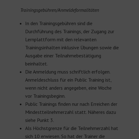
Trainingsgebühren/Anmeldeformalitäten
In den Trainingsgebühren sind die
Durchführung des Trainings, der Zugang zur
Lernplattform mit den relevanten
Trainingsinhalten inklusive Übungen sowie die
Ausgabe einer Teilnahmebestätigung
beinhaltet.
Die Anmeldung muss schriftlich erfolgen.
Anmeldeschluss für ein Public Training ist,
wenn nicht anders angegeben, eine Woche
vor Trainingsbeginn.
Public Trainings finden nur nach Erreichen der
Mindestteilnehmerzahl statt. Näheres dazu
siehe Punkt 3.
Als Höchstgrenze für die Teilnehmerzahl hat
sich 10 erwiesen. So hat der Trainer die