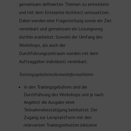
gemeinsam definierten Themen zu entwickeln
und mit dem Enterprise Architect umzusetzen.
Dabei werden eine Fragestellung sowie ein Ziel
vereinbart und gemeinsam ein Lösungsweg
dorthin erarbeitet. Sowohl der Umfang des
Workshops, als auch der
Durchführungszeitraum werden mit dem
Auftraggeber individuell vereinbart.
Trainingsgebühren/Anmeldeformalitäten
In den Trainingsgebühren sind die
Durchführung des Workshops und je nach
Angebot die Ausgabe einer
Teilnahmebestätigung beinhaltet. Der
Zugang zur Lernplattform mit den
relevanten Trainingsinhalten inklusive