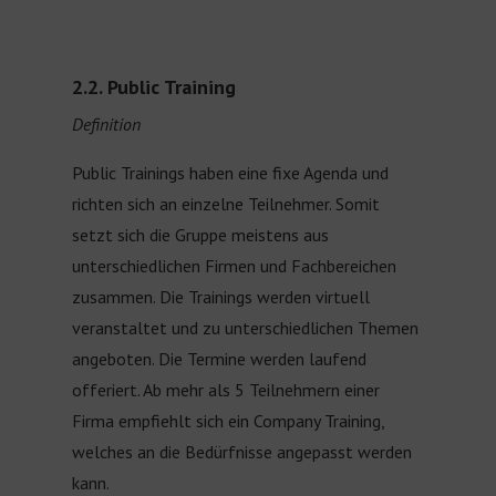
2.2. Public Training
Definition
Public Trainings haben eine fixe Agenda und
richten sich an einzelne Teilnehmer. Somit
setzt sich die Gruppe meistens aus
unterschiedlichen Firmen und Fachbereichen
zusammen. Die Trainings werden virtuell
veranstaltet und zu unterschiedlichen Themen
angeboten. Die Termine werden laufend
offeriert. Ab mehr als 5 Teilnehmern einer
Firma empfiehlt sich ein Company Training,
welches an die Bedürfnisse angepasst werden
kann.