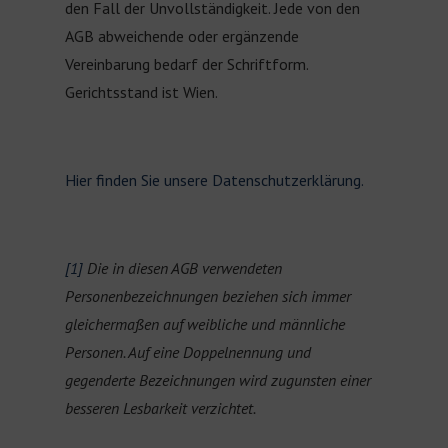
den Fall der Unvollständigkeit. Jede von den
AGB abweichende oder ergänzende
Vereinbarung bedarf der Schriftform.
Gerichtsstand ist Wien.
Hier finden Sie unsere Datenschutzerklärung.
[1]
Die in diesen AGB verwendeten
Personenbezeichnungen beziehen sich immer
gleichermaßen auf weibliche und männliche
Personen. Auf eine Doppelnennung und
gegenderte Bezeichnungen wird zugunsten einer
besseren Lesbarkeit verzichtet.