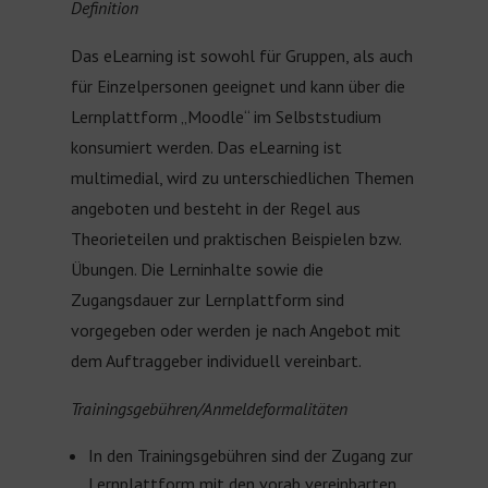
Definition
Das eLearning ist sowohl für Gruppen, als auch
für Einzelpersonen geeignet und kann über die
Lernplattform „Moodle“ im Selbststudium
konsumiert werden. Das eLearning ist
multimedial, wird zu unterschiedlichen Themen
angeboten und besteht in der Regel aus
Theorieteilen und praktischen Beispielen bzw.
Übungen. Die Lerninhalte sowie die
Zugangsdauer zur Lernplattform sind
vorgegeben oder werden je nach Angebot mit
dem Auftraggeber individuell vereinbart.
Trainingsgebühren/Anmeldeformalitäten
In den Trainingsgebühren sind der Zugang zur
Lernplattform mit den vorab vereinbarten