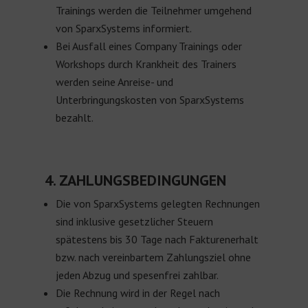
Trainings werden die Teilnehmer umgehend
von SparxSystems informiert.
Bei Ausfall eines Company Trainings oder
Workshops durch Krankheit des Trainers
werden seine Anreise- und
Unterbringungskosten von SparxSystems
bezahlt.
4. ZAHLUNGSBEDINGUNGEN
Die von SparxSystems gelegten Rechnungen
sind inklusive gesetzlicher Steuern
spätestens bis 30 Tage nach Fakturenerhalt
bzw. nach vereinbartem Zahlungsziel ohne
jeden Abzug und spesenfrei zahlbar.
Die Rechnung wird in der Regel nach