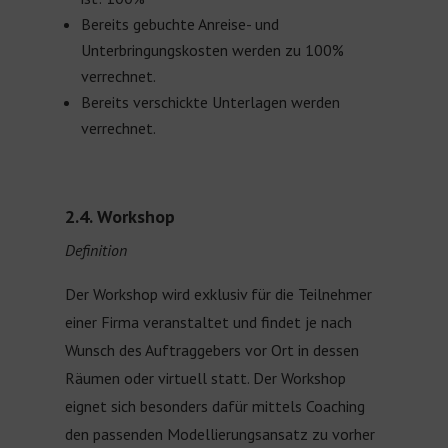
Bereits gebuchte Anreise- und
Unterbringungskosten werden zu 100%
verrechnet.
Bereits verschickte Unterlagen werden
verrechnet.
2.4. Workshop
Definition
Der Workshop wird exklusiv für die Teilnehmer
einer Firma veranstaltet und findet je nach
Wunsch des Auftraggebers vor Ort in dessen
Räumen oder virtuell statt. Der Workshop
eignet sich besonders dafür mittels Coaching
den passenden Modellierungsansatz zu vorher