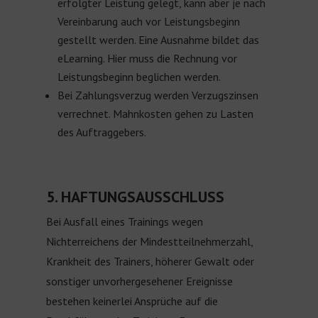
erfolgter Leistung gelegt, kann aber je nach
Vereinbarung auch vor Leistungsbeginn
gestellt werden. Eine Ausnahme bildet das
eLearning. Hier muss die Rechnung vor
Leistungsbeginn beglichen werden.
Bei Zahlungsverzug werden Verzugszinsen
verrechnet. Mahnkosten gehen zu Lasten
des Auftraggebers.
5. HAFTUNGSAUSSCHLUSS
Bei Ausfall eines Trainings wegen
Nichterreichens der Mindestteilnehmerzahl,
Krankheit des Trainers, höherer Gewalt oder
sonstiger unvorhergesehener Ereignisse
bestehen keinerlei Ansprüche auf die