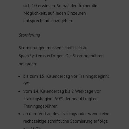
sich 10 erwiesen. So hat der Trainer die
Möglichkeit, auf jeden Einzelnen
entsprechend einzugehen.
Stornierung
Stornierungen müssen schriftlich an
SparxSystems erfolgen. Die Stornogebühren
betragen:
bis zum 15. Kalendertag vor Trainingsbeginn:
0%
vom 14. Kalendertag bis 2 Werktage vor
Trainingsbeginn: 50% der beauftragten
Trainingsgebühren
ab dem Vortag des Trainings oder wenn keine
rechtzeitige schriftliche Stornierung erfolgt
ist: 100%