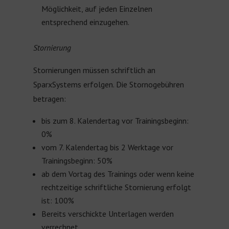
Möglichkeit, auf jeden Einzelnen
entsprechend einzugehen.
Stornierung
Stornierungen müssen schriftlich an
SparxSystems erfolgen. Die Stornogebühren
betragen:
bis zum 8. Kalendertag vor Trainingsbeginn:
0%
vom 7. Kalendertag bis 2 Werktage vor
Trainingsbeginn: 50%
ab dem Vortag des Trainings oder wenn keine
rechtzeitige schriftliche Stornierung erfolgt
ist: 100%
Bereits verschickte Unterlagen werden
verrechnet.