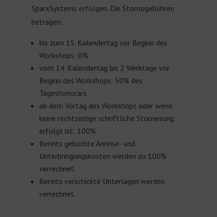
SparxSystems erfolgen. Die Stornogebühren
betragen:
bis zum 15. Kalendertag vor Beginn des
Workshops: 0%
vom 14. Kalendertag bis 2 Werktage vor
Beginn des Workshops: 50% des
Tageshonorars
ab dem Vortag des Workshops oder wenn
keine rechtzeitige schriftliche Stornierung
erfolgt ist: 100%
Bereits gebuchte Anreise- und
Unterbringungskosten werden zu 100%
verrechnet.
Bereits verschickte Unterlagen werden
verrechnet.